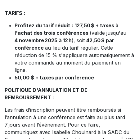
TARIFS
:
Profitez du tarif réduit : 127,50 $ + taxes à
l'achat des trois conférences
(valide jusqu'au
4 novembre 2025 à 12 h
), soit
42,50 $ par
conférence
au lieu du tarif régulier. Cette
réduction de 15 % s'appliquera automatiquement à
votre commande au moment du paiement en
ligne.
50,00 $ + taxes par conférence
POLITIQUE D'ANNULATION ET DE
REMBOURSEMENT :
Les frais d’inscription peuvent être remboursés si
l’annulation à une conférence est faite au plus tard
7 jours avant l’événement. Pour ce faire,
communiquez avec Isabelle Chouinard à la SADC du