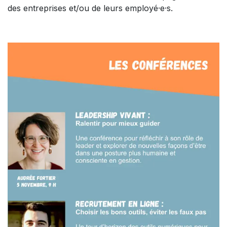
des entreprises et/ou de leurs employé·e·s.