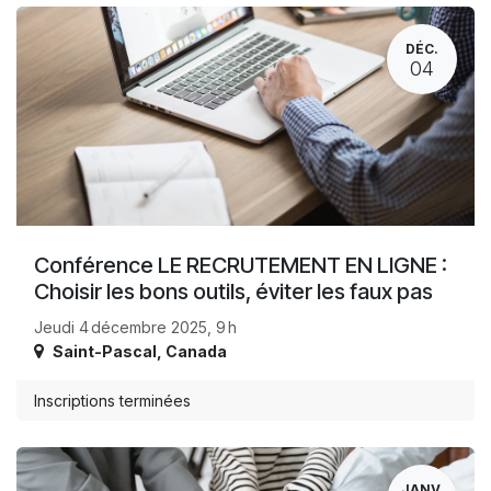
DÉC.
04
Conférence LE RECRUTEMENT EN LIGNE :
Choisir les bons outils, éviter les faux pas
Jeudi 4 décembre 2025, 9 h
Saint-Pascal
,
Canada
Inscriptions terminées
JANV.