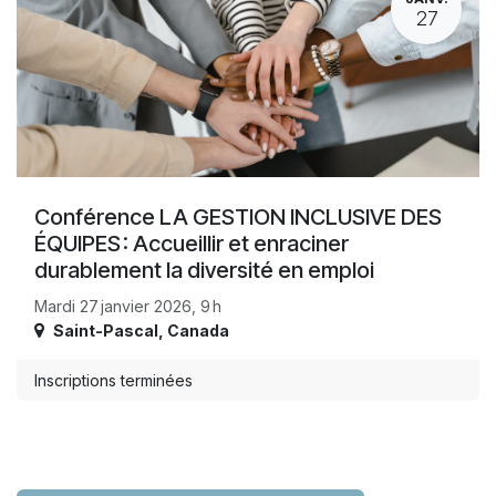
27
Conférence LA GESTION INCLUSIVE DES
ÉQUIPES : Accueillir et enraciner
durablement la diversité en emploi
Mardi 27 janvier 2026, 9 h
Saint-Pascal
,
Canada
Inscriptions terminées