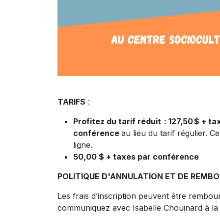
TARIFS
:
Profitez du tarif réduit : 127,50 $ + 
conférence
au lieu du tarif régulier
ligne.
50,00 $ + taxes par conférence
POLITIQUE D'ANNULATION ET DE REMB
Les frais d’inscription peuvent être rembour
communiquez avec Isabelle Chouinard à l