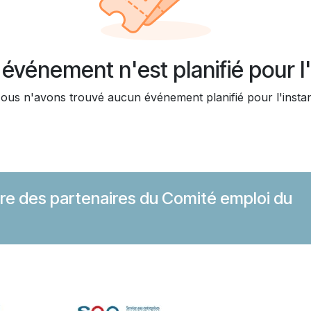
événement n'est planifié pour l'
ous n'avons trouvé aucun événement planifié pour l'instan
ière des partenaires du Comité emploi du