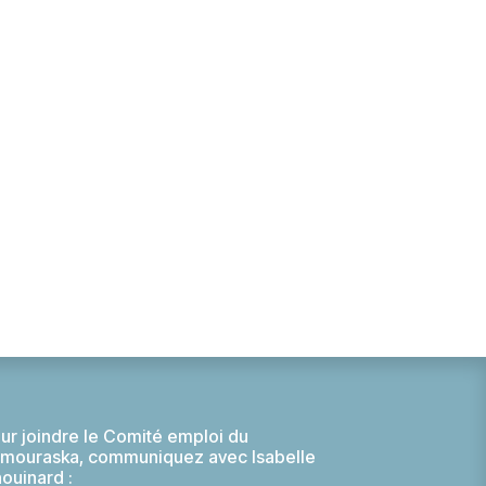
ur joindre le Comité emploi du
mouraska, communiquez avec Isabelle
ouinard :